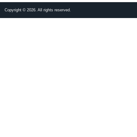
Copyright © 2026. All rights reserved.