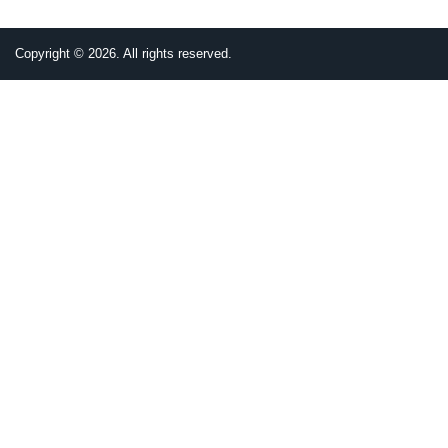
面
Copyright © 2026. All rights reserved.