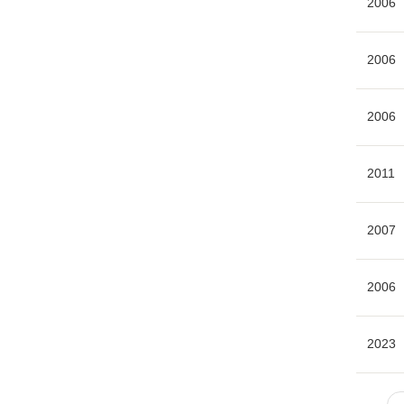
2006
2006
2006
2011
2007
2006
2023