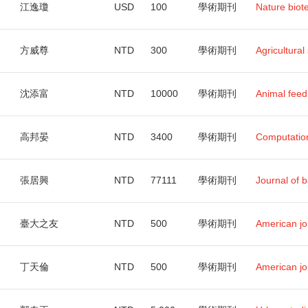
江逸瓊
USD
100
學術期刊
Nature biot
方威尊
NTD
300
學術期刊
Agricultural
沈添富
NTD
10000
學術期刊
Animal feed
高邦晏
NTD
3400
學術期刊
Computatio
張居興
NTD
77111
學術期刊
Journal of 
臺大之友
NTD
500
學術期刊
American jo
丁天倫
NTD
500
學術期刊
American jo