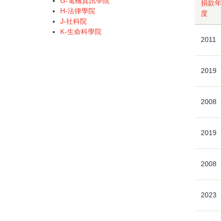
G-電機資訊學院
捐款
H-法律學院
度
J-社科院
K-生命科學院
2011
2019
2008
2019
2008
2023