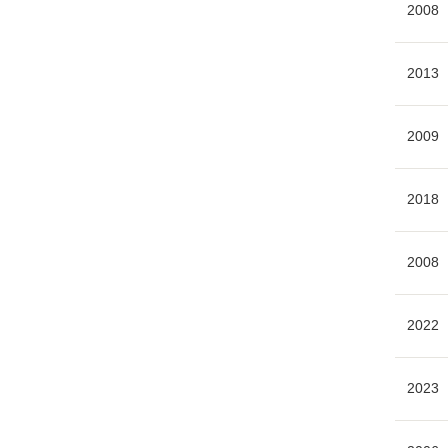
2008
2013
2009
2018
2008
2022
2023