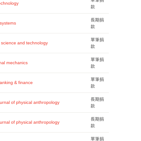
單筆捐
echnology
款
長期捐
 systems
款
單筆捐
 science and technology
款
單筆捐
nal mechanics
款
單筆捐
banking & finance
款
長期捐
urnal of physical anthropology
款
長期捐
urnal of physical anthropology
款
單筆捐