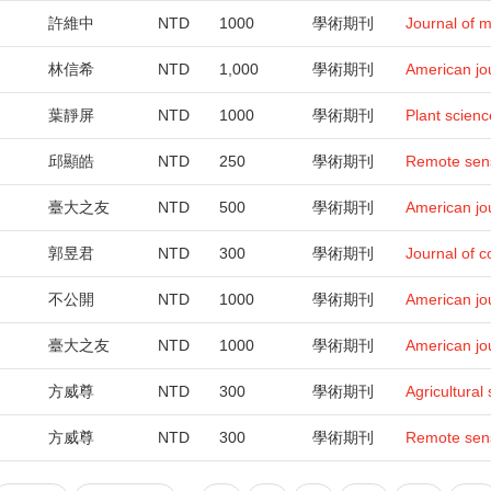
許維中
NTD
1000
學術期刊
Journal of 
林信希
NTD
1,000
學術期刊
American jou
葉靜屏
NTD
1000
學術期刊
Plant scienc
邱顯皓
NTD
250
學術期刊
Remote sens
臺大之友
NTD
500
學術期刊
American jou
郭昱君
NTD
300
學術期刊
Journal of 
不公開
NTD
1000
學術期刊
American jou
臺大之友
NTD
1000
學術期刊
American jou
方威尊
NTD
300
學術期刊
Agricultural
方威尊
NTD
300
學術期刊
Remote sens