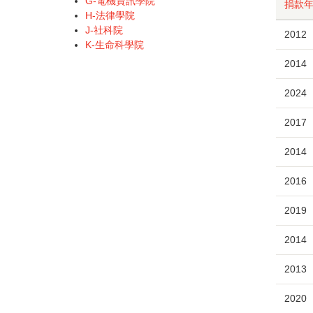
G-電機資訊學院
捐款
H-法律學院
J-社科院
2012
K-生命科學院
2014
2024
2017
2014
2016
2019
2014
2013
2020