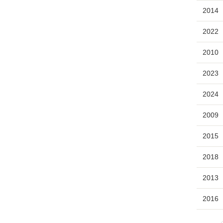
2014
2022
2010
2023
2024
2009
2015
2018
2013
2016