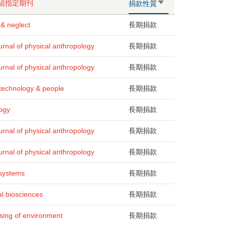
刊組指定期刊
由
捐款性質
小
到
 & neglect
長期捐款
大
rnal of physical anthropology
長期捐款
rnal of physical anthropology
長期捐款
 technology & people
長期捐款
ogy
長期捐款
rnal of physical anthropology
長期捐款
rnal of physical anthropology
長期捐款
 systems
長期捐款
l biosciences
長期捐款
ing of environment
長期捐款