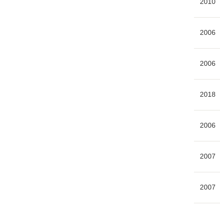
2010
2006
2006
2018
2006
2007
2007