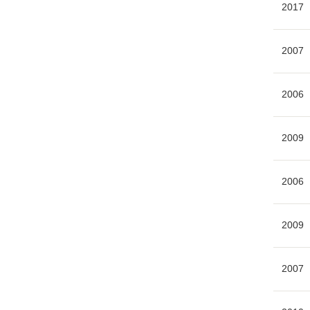
2017
2007
2006
2009
2006
2009
2007