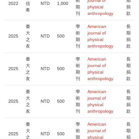
術
journal of
期
2022
信
NTD
1,000
期
physical
捐
希
刊
anthropology
款
臺
學
American
長
大
術
journal of
期
2025
NTD
500
之
期
physical
捐
友
刊
anthropology
款
臺
學
American
長
大
術
journal of
期
2025
NTD
500
之
期
physical
捐
友
刊
anthropology
款
臺
學
American
長
大
術
journal of
期
2025
NTD
500
之
期
physical
捐
友
刊
anthropology
款
臺
學
American
長
大
術
journal of
期
2025
NTD
500
之
期
physical
捐