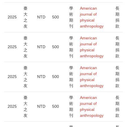
臺
學
American
長
大
術
journal of
期
2025
NTD
500
之
期
physical
捐
友
刊
anthropology
款
臺
學
American
長
大
術
journal of
期
2025
NTD
500
之
期
physical
捐
友
刊
anthropology
款
臺
學
American
長
大
術
journal of
期
2025
NTD
500
之
期
physical
捐
友
刊
anthropology
款
臺
學
American
長
大
術
journal of
期
2025
NTD
500
之
期
physical
捐
友
刊
anthropology
款