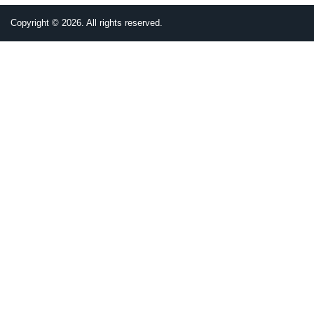
Copyright © 2026. All rights reserved.